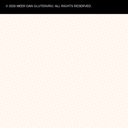
© 2026 MEER DAN GLUTENVRIJ. ALL RIGHTS RESERVED.