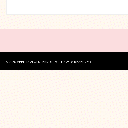
© 2026 MEER DAN GLUTENVRIJ. ALL RIGHTS RESERVED.