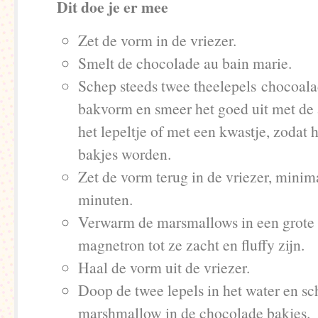
Dit doe je er mee
Zet de vorm in de vriezer.
Smelt de chocolade au bain marie.
Schep steeds twee theelepels chocoala
bakvorm en smeer het goed uit met de 
het lepeltje of met een kwastje, zodat 
bakjes worden.
Zet de vorm terug in de vriezer, minim
minuten.
Verwarm de marsmallows in een grote
magnetron tot ze zacht en fluffy zijn.
Haal de vorm uit de vriezer.
Doop de twee lepels in het water en s
marshmallow in de chocolade bakjes.