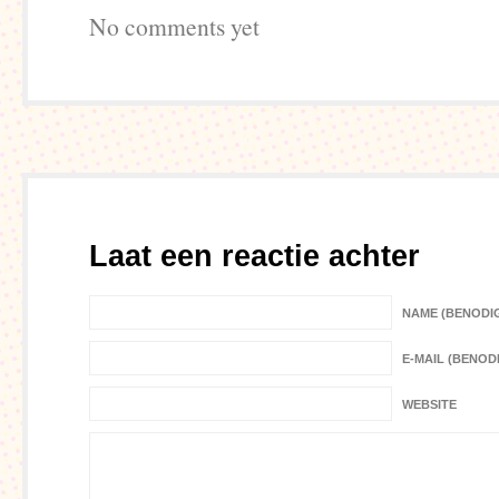
No comments yet
Laat een reactie achter
NAME (BENODI
E-MAIL (BENOD
WEBSITE