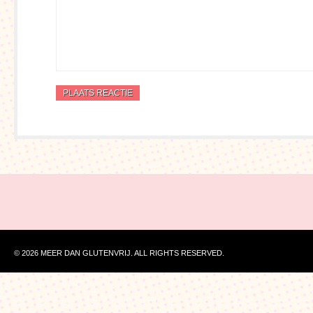
© 2026 MEER DAN GLUTENVRIJ. ALL RIGHTS RESERVED.