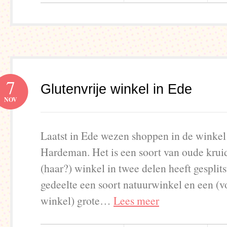
7
Glutenvrije winkel in Ede
NOV
Laatst in Ede wezen shoppen in de winkel
Hardeman. Het is een soort van oude kruid
(haar?) winkel in twee delen heeft gesplits
gedeelte een soort natuurwinkel en een (vo
winkel) grote…
Lees meer