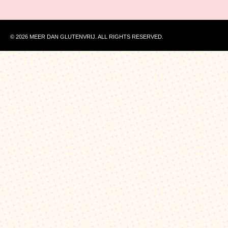
© 2026 MEER DAN GLUTENVRIJ. ALL RIGHTS RESERVED.