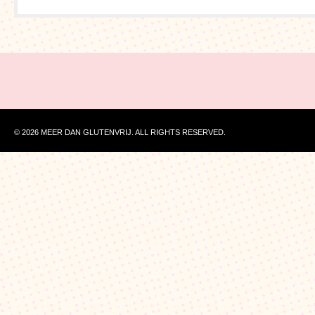
© 2026 MEER DAN GLUTENVRIJ. ALL RIGHTS RESERVED.