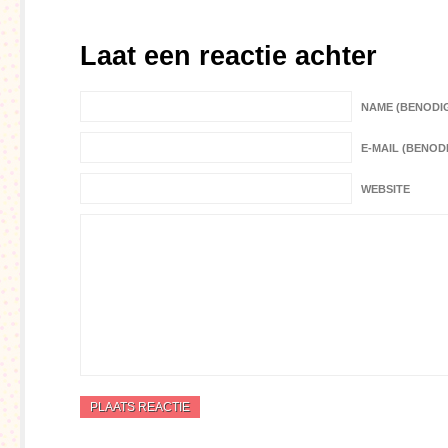
Laat een reactie achter
NAME (BENODI
E-MAIL (BENOD
WEBSITE