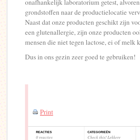
onafhankelijk laboratorium getest, alvoren
grondstoffen naar de productielocatie ver
Naast dat onze producten geschikt zijn v
een glutenallergie, zijn onze producten oo
mensen die niet tegen lactose, ei of melk 
Dus in ons gezin zeer goed te gebruiken!
Print
REACTIES
CATEGORIEËN
0 reacties
Check this! Lekkere