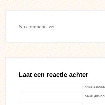
No comments yet
Laat een reactie achter
NAME (BENODI
E-MAIL (BENOD