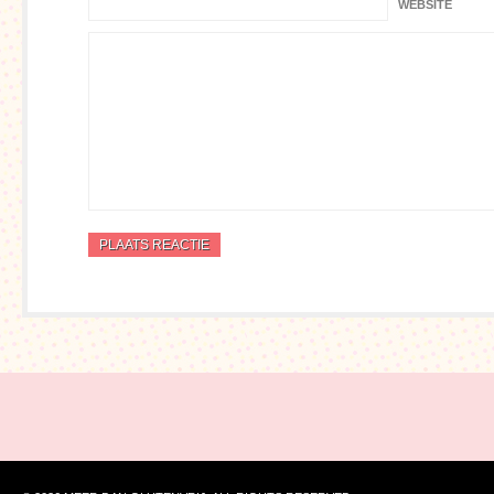
WEBSITE